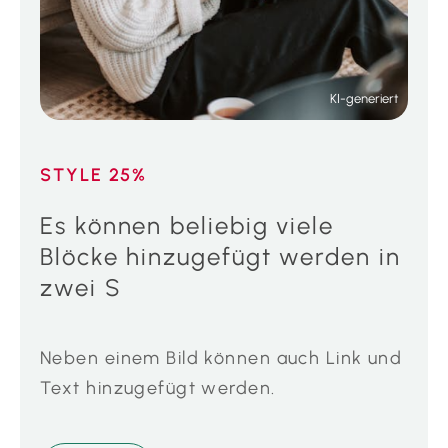
KI-generiert
STYLE 25%
Es können beliebig viele
Blöcke hinzugefügt werden in
zwei S
Neben einem Bild können auch Link und
Text hinzugefügt werden.