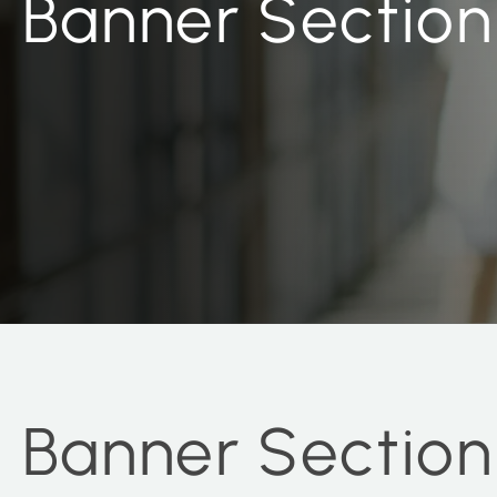
Banner Section 
Banner Section 