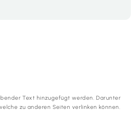
eibender Text hinzugefügt werden. Darunter
elche zu anderen Seiten verlinken können.