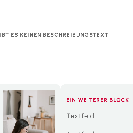
 GIBT ES KEINEN BESCHREIBUNGSTEXT
EIN WEITERER BLOCK
Textfeld