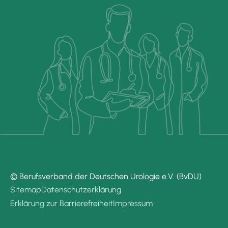
© Berufsverband der Deutschen Urologie e.V. (BvDU)
Sitemap
Datenschutzerklärung
Erklärung zur Barrierefreiheit
Impressum