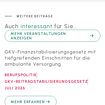
WEITERE BEITRÄGE
Auch
interessant
für Sie...
MEHR VERANSTALTUNGEN
ANZEIGEN
GKV-Finanzstabilisierungsgesetz mit
tiefgreifenden Einschnitten für die
ambulante Versorgung
BERUFSPOLITIK
GKV-BEITRAGSTABILISIERUNGSGESETZ
JULI 2026
MEHR ERFAHREN