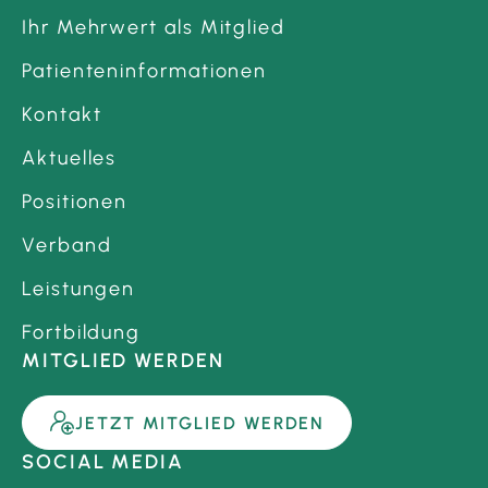
Ihr Mehrwert als Mitglied
Patienteninformationen
Kontakt
Aktuelles
Positionen
Verband
Leistungen
Fortbildung
MITGLIED WERDEN
JETZT MITGLIED WERDEN
SOCIAL MEDIA