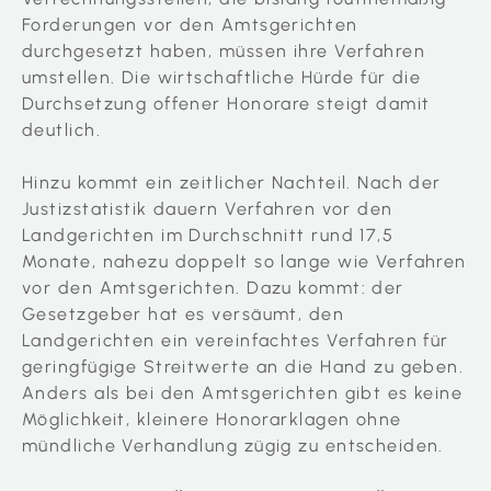
Forderungen vor den Amtsgerichten
durchgesetzt haben, müssen ihre Verfahren
umstellen. Die wirtschaftliche Hürde für die
Durchsetzung offener Honorare steigt damit
deutlich.
Hinzu kommt ein zeitlicher Nachteil. Nach der
Justizstatistik dauern Verfahren vor den
Landgerichten im Durchschnitt rund 17,5
Monate, nahezu doppelt so lange wie Verfahren
vor den Amtsgerichten. Dazu kommt: der
Gesetzgeber hat es versäumt, den
Landgerichten ein vereinfachtes Verfahren für
geringfügige Streitwerte an die Hand zu geben.
Anders als bei den Amtsgerichten gibt es keine
Möglichkeit, kleinere Honorarklagen ohne
mündliche Verhandlung zügig zu entscheiden.