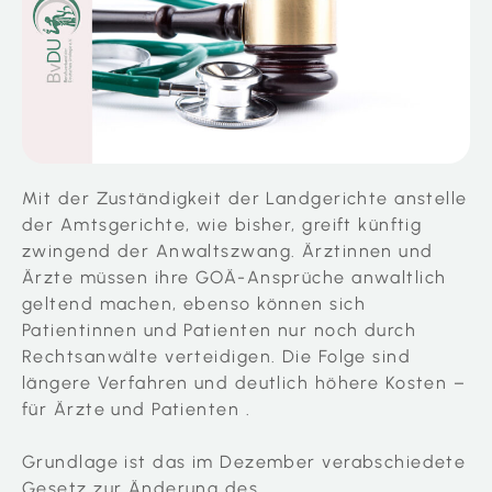
Mit der Zuständigkeit der Landgerichte anstelle
der Amtsgerichte, wie bisher, greift künftig
zwingend der Anwaltszwang. Ärztinnen und
Ärzte müssen ihre GOÄ-Ansprüche anwaltlich
geltend machen, ebenso können sich
Patientinnen und Patienten nur noch durch
Rechtsanwälte verteidigen. Die Folge sind
längere Verfahren und deutlich höhere Kosten –
für Ärzte und Patienten .
Grundlage ist das im Dezember verabschiedete
Gesetz zur Änderung des