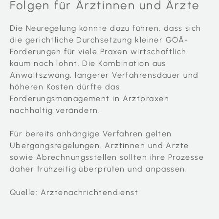
Folgen für Ärztinnen und Ärzte
Die Neuregelung könnte dazu führen, dass sich
die gerichtliche Durchsetzung kleiner GOÄ-
Forderungen für viele Praxen wirtschaftlich
kaum noch lohnt. Die Kombination aus
Anwaltszwang, längerer Verfahrensdauer und
höheren Kosten dürfte das
Forderungsmanagement in Arztpraxen
nachhaltig verändern.
Für bereits anhängige Verfahren gelten
Übergangsregelungen. Ärztinnen und Ärzte
sowie Abrechnungsstellen sollten ihre Prozesse
daher frühzeitig überprüfen und anpassen.
Quelle: Ärztenachrichtendienst