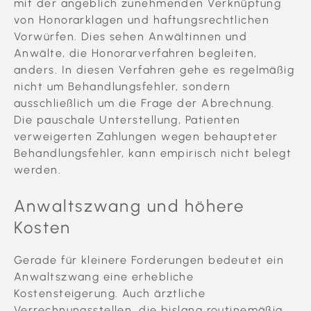
mit der angeblich zunehmenden Verknüpfung
von Honorarklagen und haftungsrechtlichen
Vorwürfen. Dies sehen Anwältinnen und
Anwälte, die Honorarverfahren begleiten,
anders. In diesen Verfahren gehe es regelmäßig
nicht um Behandlungsfehler, sondern
ausschließlich um die Frage der Abrechnung.
Die pauschale Unterstellung, Patienten
verweigerten Zahlungen wegen behaupteter
Behandlungsfehler, kann empirisch nicht belegt
werden.
Anwaltszwang und höhere
Kosten
Gerade für kleinere Forderungen bedeutet ein
Anwaltszwang eine erhebliche
Kostensteigerung. Auch ärztliche
Verrechnungsstellen, die bislang routinemäßig