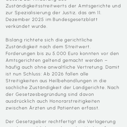
Zuständigkeitsstreitwerts der Amtsgerichte und
zur Spezialisierung der Justiz, das am 11.
Dezember 2025 im Bundesgesetzblatt
verkündet wurde.
Bislang richtete sich die gerichtliche
Zuständigkeit nach dem Streitwert.
Forderungen bis zu 5.000 Euro konnten vor den
Amtsgerichten geltend gemacht werden –
häufig auch ohne anwaltliche Vertretung. Damit
ist nun Schluss: Ab 2026 fallen alle
Streitigkeiten aus Heilbehandlungen in die
sachliche Zuständigkeit der Landgerichte. Nach
der Gesetzesbegründung sind davon
ausdrücklich auch Honorarstreitigkeiten
zwischen Ärzten und Patienten erfasst.
Der Gesetzgeber rechtfertigt die Verlagerung